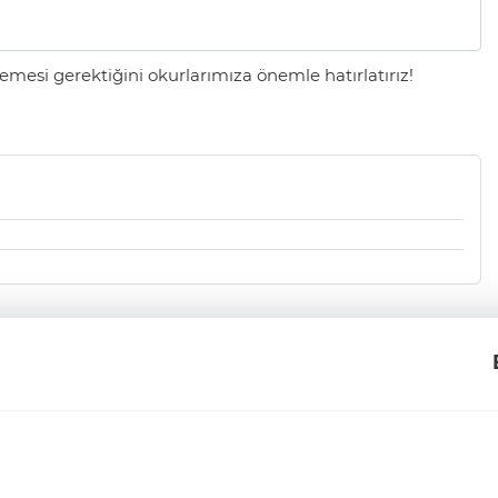
mesi gerektiğini okurlarımıza önemle hatırlatırız!