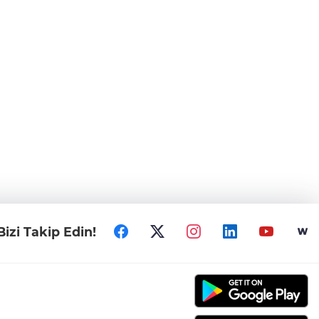
Bizi Takip Edin!