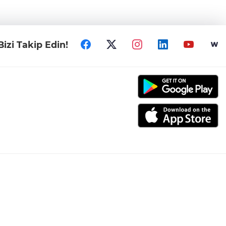
Bizi Takip Edin!