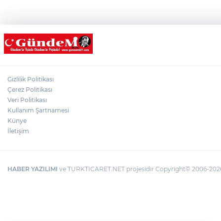
Gizlilik Politikası
Çerez Politikası
Veri Politikası
Kullanım Şartnamesi
Künye
İletişim
HABER YAZILIMI
ve TURKTICARET.NET projesidir Copyright© 2006-2026 T