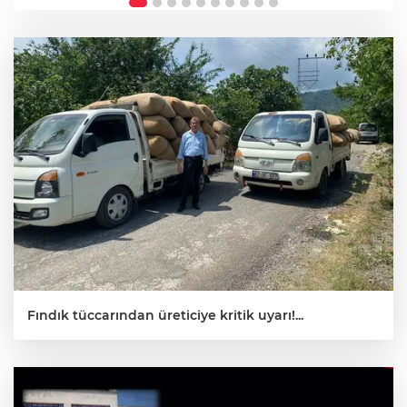
Fındık tüccarından üreticiye kritik uyarı!...