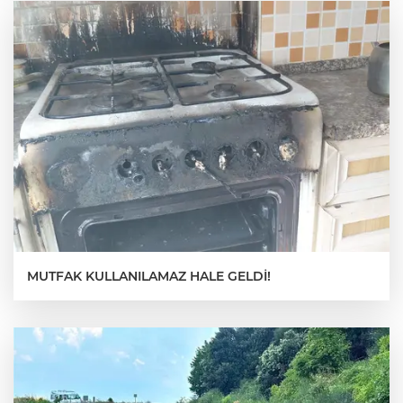
MUTFAK KULLANILAMAZ HALE GELDİ!