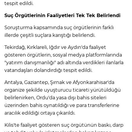
tespit edildi.
Suç Örgütlerinin Faaliyetleri Tek Tek Belirlendi
Soruşturma kapsamında suç örgütlerinin farklı
illerde çeşitli suçlara karıştığı belirlendi.
Tekirdağ, Kırklareli, Iğdır ve Aydın'da faaliyet
gösteren örgütlerin, sosyal medya platformlarında
"yatırım danışmanlığı" adı altında verdikleri ilanlarla
vatandaşları dolandırdığı tespit edildi.
Antalya, Gaziantep, Şırnak ve Afyonkarahisar'da
organize şekilde uyuşturucu ticareti yürütüldüğü
belirlenirken, Ordu'da yasa dışı bahis siteleri
üzerinden bahis oynatıldığı ve para transferlerine
aracılık edildiği ortaya çıkarıldı.
Kilis'te faaliyet gösteren suç örgütünün baskı, darp