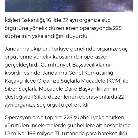
İçişleri Bakanlığı, 16 ilde 22 ayrı organize suç
örgütüne yönelik düzenlenen operasyonda 228
şüphelinin yakalandığını duyurdu.
Jandarma ekipleri, Türkiye genelinde organize suç
örgütlerine yönelik kapsamlı bir operasyon
gerçekleştirdi. Cumhuriyet Başsavcılıklarının
koordinesinde, Jandarma Genel Komutanlığı
Kaçakçılık ve Organize Suçlarla Mücadele (KOM) ile
Siber Suçlarla Mücadele Daire Başkanlıklarının
desteğiyle 16 ilde düzenlenen operasyonlarda 22
ayrı organize suç örgütü çökertildi.
Operasyonlarda toplam 228 şüpheli yakalanırken,
yürütülen incelemelerde şüphelilere ait hesaplarda
10 milyar 166 milyon TL tutarında para hareketliliği