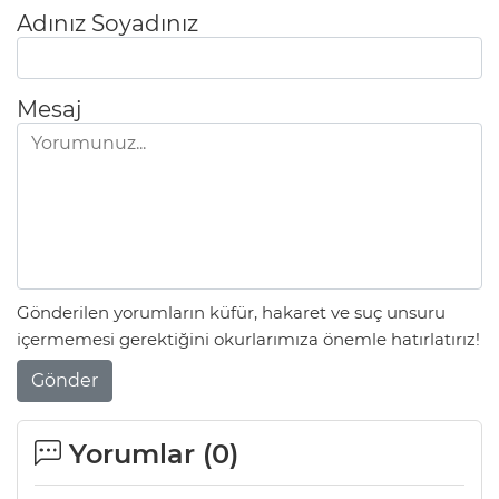
Adınız Soyadınız
Mesaj
Gönderilen yorumların küfür, hakaret ve suç unsuru
içermemesi gerektiğini okurlarımıza önemle hatırlatırız!
Gönder
Yorumlar (
0
)