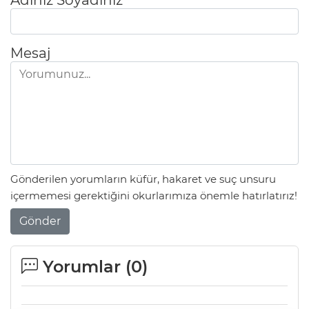
Mesaj
Gönderilen yorumların küfür, hakaret ve suç unsuru
içermemesi gerektiğini okurlarımıza önemle hatırlatırız!
Gönder
Yorumlar (
0
)