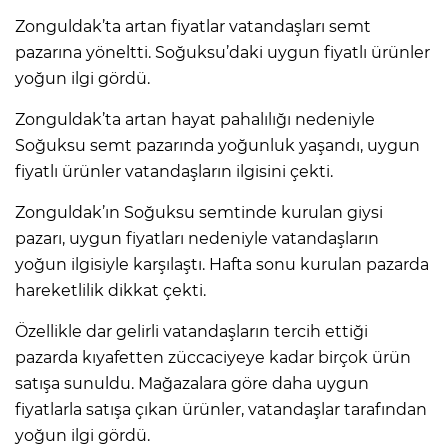
Zonguldak’ta artan fiyatlar vatandaşları semt
pazarına yöneltti. Soğuksu’daki uygun fiyatlı ürünler
yoğun ilgi gördü.
Zonguldak’ta artan hayat pahalılığı nedeniyle
Soğuksu semt pazarında yoğunluk yaşandı, uygun
fiyatlı ürünler vatandaşların ilgisini çekti.
Zonguldak’ın Soğuksu semtinde kurulan giysi
pazarı, uygun fiyatları nedeniyle vatandaşların
yoğun ilgisiyle karşılaştı. Hafta sonu kurulan pazarda
hareketlilik dikkat çekti.
Özellikle dar gelirli vatandaşların tercih ettiği
pazarda kıyafetten züccaciyeye kadar birçok ürün
satışa sunuldu. Mağazalara göre daha uygun
fiyatlarla satışa çıkan ürünler, vatandaşlar tarafından
yoğun ilgi gördü.