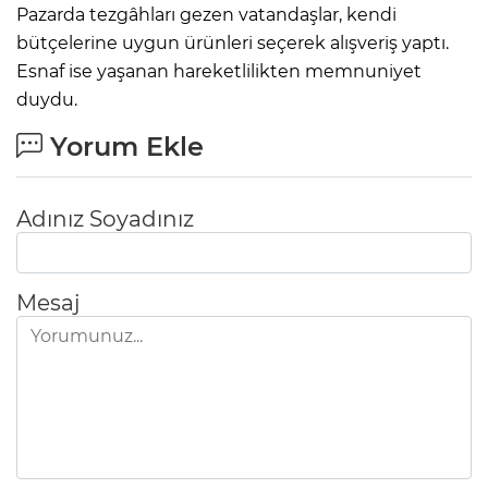
Pazarda tezgâhları gezen vatandaşlar, kendi
bütçelerine uygun ürünleri seçerek alışveriş yaptı.
Esnaf ise yaşanan hareketlilikten memnuniyet
duydu.
Yorum Ekle
Adınız Soyadınız
Mesaj