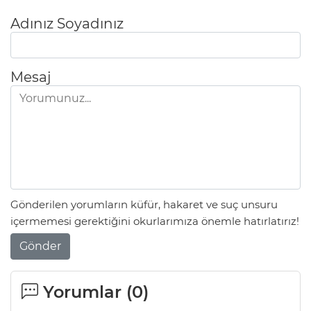
Adınız Soyadınız
Mesaj
Gönderilen yorumların küfür, hakaret ve suç unsuru
içermemesi gerektiğini okurlarımıza önemle hatırlatırız!
Gönder
Yorumlar (
0
)