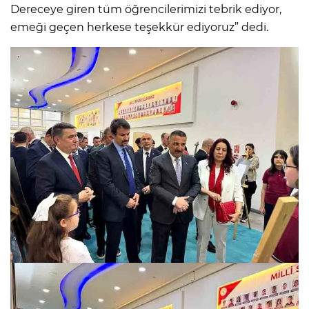
Dereceye giren tüm öğrencilerimizi tebrik ediyor,
emeği geçen herkese teşekkür ediyoruz” dedi.