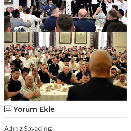
Yorum Ekle
Adınız Soyadınız