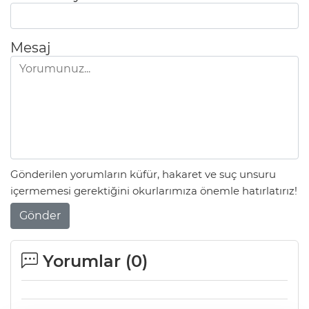
Mesaj
Gönderilen yorumların küfür, hakaret ve suç unsuru
içermemesi gerektiğini okurlarımıza önemle hatırlatırız!
Gönder
Yorumlar (
0
)