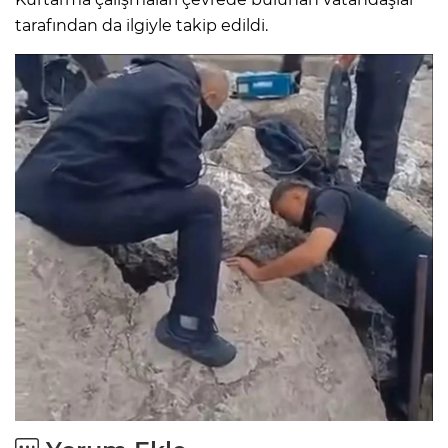
tarafından da ilgiyle takip edildi.