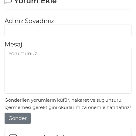
Yorum Ekle
Adınız Soyadınız
Mesaj
Gönderilen yorumların küfür, hakaret ve suç unsuru
içermemesi gerektiğini okurlarımıza önemle hatırlatırız!
Gönder