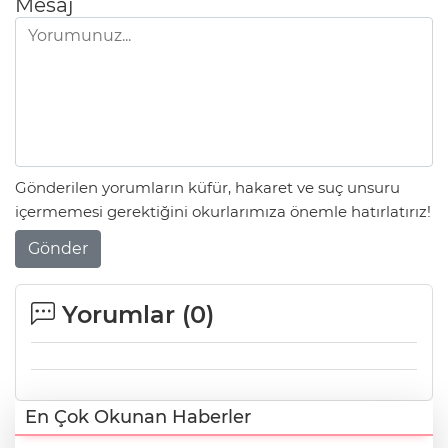
Mesaj
Gönderilen yorumların küfür, hakaret ve suç unsuru
içermemesi gerektiğini okurlarımıza önemle hatırlatırız!
Gönder
Yorumlar (
0
)
En Çok Okunan Haberler