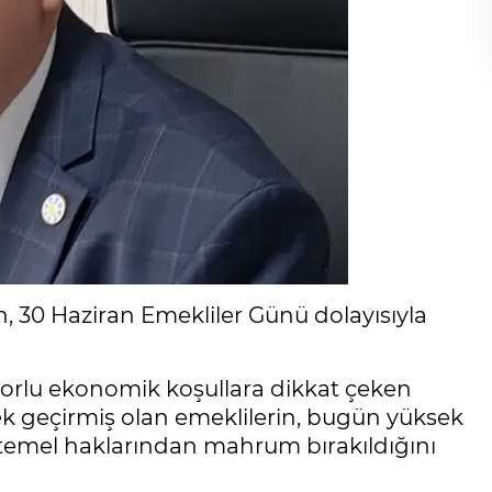
, 30 Haziran Emekliler Günü dolayısıyla
zorlu ekonomik koşullara dikkat çeken
k geçirmiş olan emeklilerin, bugün yüksek
 temel haklarından mahrum bırakıldığını