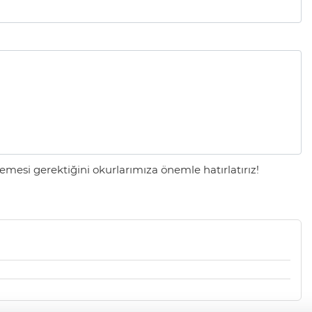
mesi gerektiğini okurlarımıza önemle hatırlatırız!