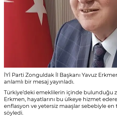
İYİ Parti Zonguldak İl Başkanı Yavuz Erkmen
anlamlı bir mesaj yayınladı.
Türkiye’deki emeklilerin içinde bulunduğu 
Erkmen, hayatlarını bu ülkeye hizmet edere
enflasyon ve yetersiz maaşlar sebebiyle en
söyledi.