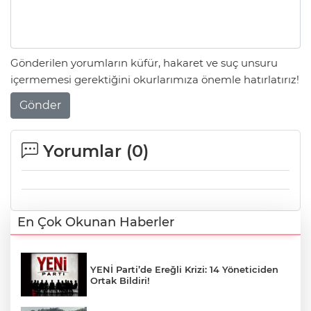
Gönderilen yorumların küfür, hakaret ve suç unsuru
içermemesi gerektiğini okurlarımıza önemle hatırlatırız!
Gönder
Yorumlar (
0
)
En Çok Okunan Haberler
YENİ Parti’de Ereğli Krizi: 14 Yöneticiden
Ortak Bildiri!