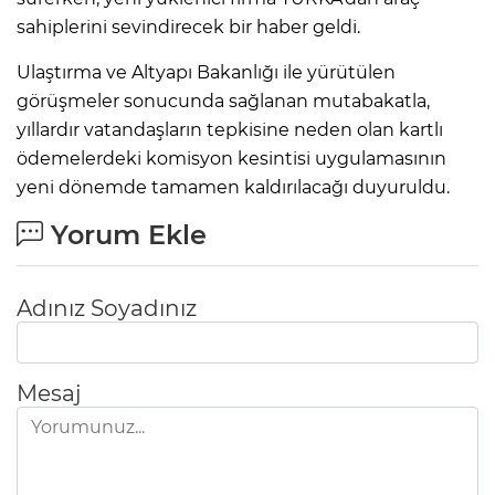
sahiplerini sevindirecek bir haber geldi.
Ulaştırma ve Altyapı Bakanlığı ile yürütülen
görüşmeler sonucunda sağlanan mutabakatla,
yıllardır vatandaşların tepkisine neden olan kartlı
ödemelerdeki komisyon kesintisi uygulamasının
yeni dönemde tamamen kaldırılacağı duyuruldu.
Yorum Ekle
Adınız Soyadınız
Mesaj