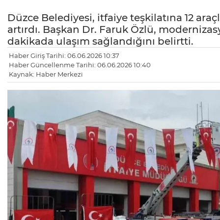
Düzce Belediyesi, itfaiye teşkilatına 12 ara
artırdı. Başkan Dr. Faruk Özlü, modernizas
dakikada ulaşım sağlandığını belirtti.
Haber Giriş Tarihi: 06.06.2026 10:37
Haber Güncellenme Tarihi: 06.06.2026 10:40
Kaynak: Haber Merkezi