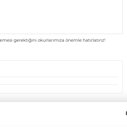
mesi gerektiğini okurlarımıza önemle hatırlatırız!