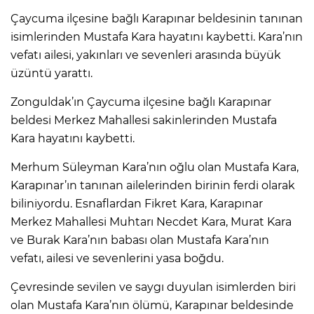
Çaycuma ilçesine bağlı Karapınar beldesinin tanınan
isimlerinden Mustafa Kara hayatını kaybetti. Kara’nın
vefatı ailesi, yakınları ve sevenleri arasında büyük
üzüntü yarattı.
Zonguldak’ın Çaycuma ilçesine bağlı Karapınar
beldesi Merkez Mahallesi sakinlerinden Mustafa
Kara hayatını kaybetti.
Merhum Süleyman Kara’nın oğlu olan Mustafa Kara,
Karapınar’ın tanınan ailelerinden birinin ferdi olarak
biliniyordu. Esnaflardan Fikret Kara, Karapınar
Merkez Mahallesi Muhtarı Necdet Kara, Murat Kara
ve Burak Kara’nın babası olan Mustafa Kara’nın
vefatı, ailesi ve sevenlerini yasa boğdu.
Çevresinde sevilen ve saygı duyulan isimlerden biri
olan Mustafa Kara’nın ölümü, Karapınar beldesinde