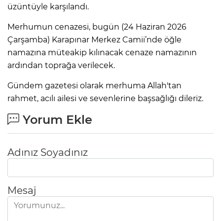
üzüntüyle karşılandı.
Merhumun cenazesi, bugün (24 Haziran 2026
Çarşamba) Karapınar Merkez Camii’nde öğle
namazına müteakip kılınacak cenaze namazının
ardından toprağa verilecek.
Gündem gazetesi olarak merhuma Allah'tan
rahmet, acılı ailesi ve sevenlerine başsağlığı dileriz.
Yorum Ekle
Adınız Soyadınız
Mesaj