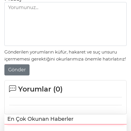
Gönderilen yorumların küfür, hakaret ve suç unsuru
içermemesi gerektiğini okurlarımıza önemle hatırlatırız!
Gönder
Yorumlar (
0
)
En Çok Okunan Haberler