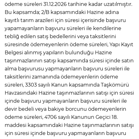
ödeme süreleri 31.12.2026 tarihine kadar uzatılmıştır.
Bu kapsamda; 2/B kapsamındaki Hazine adına
kayıtlı tarım arazileri için süresi içerisinde başvuru
yapamayanların başvuru süreleri ile kendilerine
tebliğ edilen satış bedellerini veya taksitlerini
süresinde ödemeyenlerin ödeme süreleri, Yapı Kayıt
Belgesi alınmış yapıların bulunduğu Hazine
taşınmazlarının satışı kapsamında süresi içinde satın
alma başvurusu yapmayanların başvuru süreleri ile
taksitlerini zamanında ödemeyenlerin ödeme
süreleri, 3303 sayılı Kanun kapsamında Taşkömürü
Havzasındaki Hazine taşınmazlarının satışı için süresi
içinde başvuru yapmayanların başvuru süreleri ile
devir bedeli veya bakiye borcunu ödemeyenlerin
ödeme süreleri, 4706 sayılı Kanunun Geçici 18.
maddesi kapsamındaki Hazine taşınmazlarının satışı
için süresi içinde başvuru yapmayanların başvuru