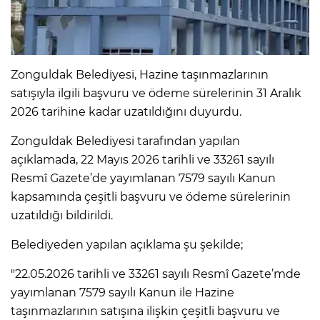
Zonguldak Belediyesi, Hazine taşınmazlarının
satışıyla ilgili başvuru ve ödeme sürelerinin 31 Aralık
2026 tarihine kadar uzatıldığını duyurdu.
Zonguldak Belediyesi tarafından yapılan
açıklamada, 22 Mayıs 2026 tarihli ve 33261 sayılı
Resmî Gazete’de yayımlanan 7579 sayılı Kanun
kapsamında çeşitli başvuru ve ödeme sürelerinin
uzatıldığı bildirildi.
Belediyeden yapılan açıklama şu şekilde;
"22.05.2026 tarihli ve 33261 sayılı Resmî Gazete’mde
yayımlanan 7579 sayılı Kanun ile Hazine
taşınmazlarının satışına ilişkin çeşitli başvuru ve