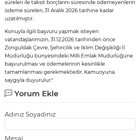
süreleri ile taksit borçlarını süresinde ödemeyenlerin
ödeme süreleri, 31 Aralık 2026 tarihine kadar
uzatılmıştır.
Konuyla ilgili başvuru yapmak isteyen
vatandaşlarımızın, 31.12.2026 tarihinden önce
Zonguldak Çevre, Şehircilik ve İklim Değişikliği İl
Müdürlüğü bünyesindeki Milli Emlak Müdürlüğüne
başvurulması ve ödemelerinin kesinlikle
tamamlanması gerekmektedir. Kamuoyuna
saygıyla duyurulur."
Yorum Ekle
Adınız Soyadınız
Mesaj