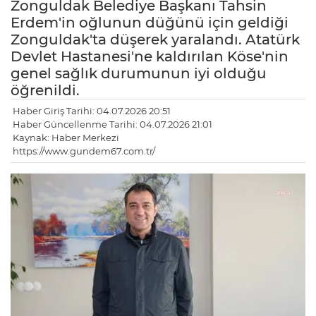
Zonguldak Belediye Başkanı Tahsin
Erdem'in oğlunun düğünü için geldiği
Zonguldak'ta düşerek yaralandı. Atatürk
Devlet Hastanesi'ne kaldırılan Köse'nin
genel sağlık durumunun iyi olduğu
öğrenildi.
Haber Giriş Tarihi: 04.07.2026 20:51
Haber Güncellenme Tarihi: 04.07.2026 21:01
Kaynak: Haber Merkezi
https://www.gundem67.com.tr/