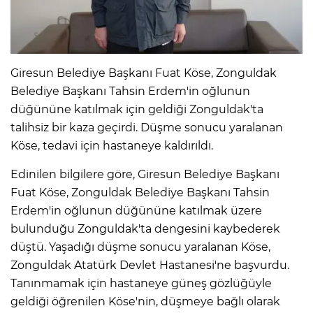
Giresun Belediye Başkanı Fuat Köse, Zonguldak
Belediye Başkanı Tahsin Erdem'in oğlunun
düğününe katılmak için geldiği Zonguldak'ta
talihsiz bir kaza geçirdi. Düşme sonucu yaralanan
Köse, tedavi için hastaneye kaldırıldı.
Edinilen bilgilere göre, Giresun Belediye Başkanı
Fuat Köse, Zonguldak Belediye Başkanı Tahsin
Erdem'in oğlunun düğününe katılmak üzere
bulunduğu Zonguldak'ta dengesini kaybederek
düştü. Yaşadığı düşme sonucu yaralanan Köse,
Zonguldak Atatürk Devlet Hastanesi'ne başvurdu.
Tanınmamak için hastaneye güneş gözlüğüyle
geldiği öğrenilen Köse'nin, düşmeye bağlı olarak