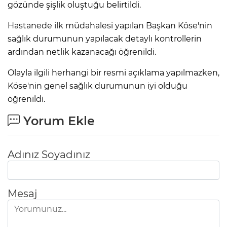
gözünde şişlik oluştuğu belirtildi.
Hastanede ilk müdahalesi yapılan Başkan Köse'nin
sağlık durumunun yapılacak detaylı kontrollerin
ardından netlik kazanacağı öğrenildi.
Olayla ilgili herhangi bir resmi açıklama yapılmazken,
Köse'nin genel sağlık durumunun iyi olduğu
öğrenildi.
Yorum Ekle
Adınız Soyadınız
Mesaj