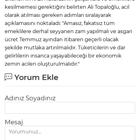
kesilmemesi gerektiğini belirten Ali Topaloğlu, acil
olarak atılması gereken adımları sıralayarak
açıklamasını noktaladı: "Amasız, fakatsız tüm
emeklilere derhal seyyanen zam yapılmalı ve asgari
ücret Temmuz ayından itibaren geçerli olacak
şekilde mutlaka artırılmalıdır. Tüketicilerin ve dar
gelirlilerin insanca yaşayabileceği bir ekonomik
zemin acilen oluşturulmalıdır."
Yorum Ekle
Adınız Soyadınız
Mesaj