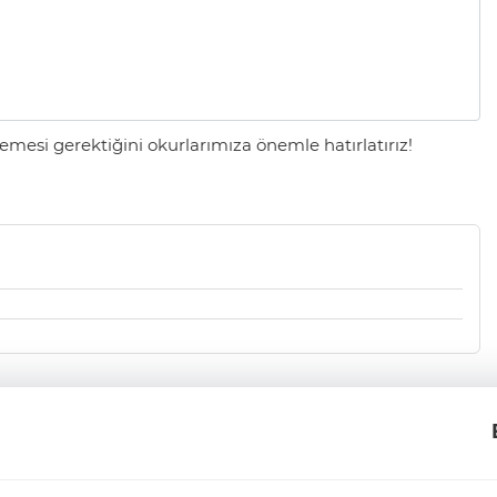
mesi gerektiğini okurlarımıza önemle hatırlatırız!