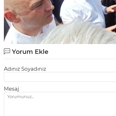
Yorum Ekle
Adınız Soyadınız
Mesaj