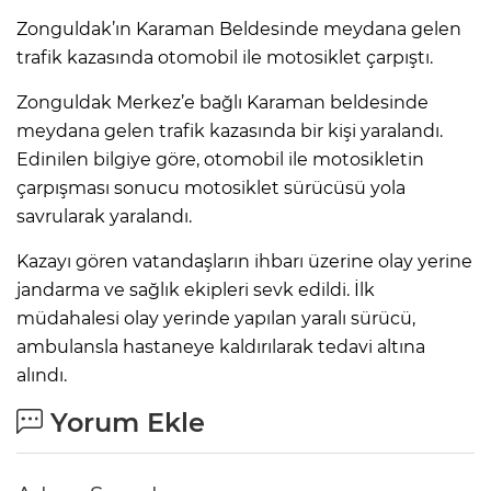
Zonguldak’ın Karaman Beldesinde meydana gelen
trafik kazasında otomobil ile motosiklet çarpıştı.
Zonguldak Merkez’e bağlı Karaman beldesinde
meydana gelen trafik kazasında bir kişi yaralandı.
Edinilen bilgiye göre, otomobil ile motosikletin
çarpışması sonucu motosiklet sürücüsü yola
savrularak yaralandı.
Kazayı gören vatandaşların ihbarı üzerine olay yerine
jandarma ve sağlık ekipleri sevk edildi. İlk
müdahalesi olay yerinde yapılan yaralı sürücü,
ambulansla hastaneye kaldırılarak tedavi altına
alındı.
Yorum Ekle