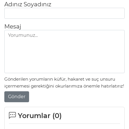
Adınız Soyadınız
Mesaj
Gönderilen yorumların küfür, hakaret ve suç unsuru
içermemesi gerektiğini okurlarımıza önemle hatırlatırız!
Gönder
Yorumlar (
0
)