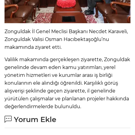
Zonguldak İl Genel Meclisi Başkanı Necdet Karaveli,
Zonguldak Valisi Osman Hacıbektaşoğlu’nu
makamında ziyaret etti.
Valilik makamında gerçekleşen ziyarette, Zonguldak
genelinde devam eden kamu yatırımları, yerel
yönetim hizmetleri ve kurumlar arası iş birliği
konularının ele alındığı öğrenildi. Karşılıklı görüş
alışverişi şeklinde geçen ziyarette, il genelinde
yürütülen çalışmalar ve planlanan projeler hakkında
değerlendirmelerde bulunuldu.
Yorum Ekle