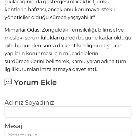
çıkılacağının da göstergesi olacaktır. Çünkü
kentlerin hafızası, ancak onu korumaya istekli
yöneticiler olduğu sürece yaşayabilir."
Mimarlar Odası Zonguldak Temsilciliği, bilimsel ve
mesleki sorumlulukları gereği bugüne kadar olduğu
gibi bugünden sonra da kent kimliğini oluşturan
yapıların korunması için mücadelelerini
sürdüreceklerini belirterek, kamu yararı adına tüm
ilgili kurumları imza atmaya davet etti.
Yorum Ekle
Adınız Soyadınız
Mesaj