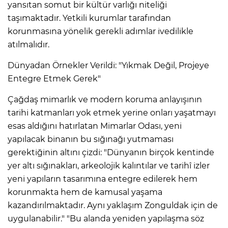
yansıtan somut bir kültür varlığı niteliği
taşımaktadır. Yetkili kurumlar tarafından
korunmasına yönelik gerekli adımlar ivedilikle
atılmalıdır.
Dünyadan Örnekler Verildi: "Yıkmak Değil, Projeye
Entegre Etmek Gerek"
Çağdaş mimarlık ve modern koruma anlayışının
tarihi katmanları yok etmek yerine onları yaşatmayı
esas aldığını hatırlatan Mimarlar Odası, yeni
yapılacak binanın bu sığınağı yutmaması
gerektiğinin altını çizdi: "Dünyanın birçok kentinde
yer altı sığınakları, arkeolojik kalıntılar ve tarihî izler
yeni yapıların tasarımına entegre edilerek hem
korunmakta hem de kamusal yaşama
kazandırılmaktadır. Aynı yaklaşım Zonguldak için de
uygulanabilir." "Bu alanda yeniden yapılaşma söz