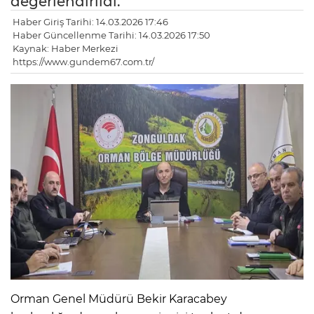
değerlendirildi.
Haber Giriş Tarihi: 14.03.2026 17:46
Haber Güncellenme Tarihi: 14.03.2026 17:50
Kaynak: Haber Merkezi
https://www.gundem67.com.tr/
Orman Genel Müdürü Bekir Karacabey