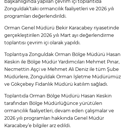
başkanlığında yapılan çevrim içi toplantıda
Zonguldak’taki ormancılık faaliyetleri ve 2026 yılı
programları değerlendirildi.
Orman Genel Müdürü Bekir Karacabey riyasetinde
gerçekleştirilen 2026 yılı Mart ayı değerlendirme
toplantısı çevrim içi olarak yapıldı.
Toplantıya Zonguldak Orman Bölge Müdürü Hasan
Keskin ile Bölge Müdür Yardımcıları Mehmet Pınar,
Necmettin Aşçi ve Mehmet Ali Deniz ile tüm Şube
Müdürlere, Zonguldak Orman İşletme Müdürümüz
ve Gökçebey Fidanlık Müdürü katılım sağladı.
Toplantıda Orman Bölge Müdürü Hasan Keskin
tarafından Bölge Müdürlüğünce yürütülen
ormancılık faaliyetleri, devam eden çalışmalar ve
2026 yılı programları hakkında Genel Müdür
Karacabey’e bilgiler arz edildi.