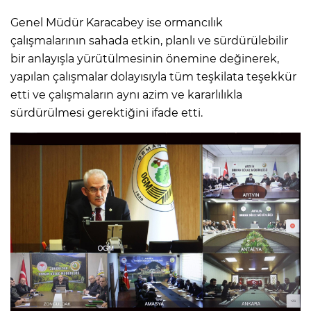
Genel Müdür Karacabey ise ormancılık
çalışmalarının sahada etkin, planlı ve sürdürülebilir
bir anlayışla yürütülmesinin önemine değinerek,
yapılan çalışmalar dolayısıyla tüm teşkilata teşekkür
etti ve çalışmaların aynı azim ve kararlılıkla
sürdürülmesi gerektiğini ifade etti.