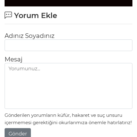
Yorum Ekle
Adınız Soyadınız
Mesaj
Gönderilen yorumların küfür, hakaret ve suç unsuru
içermemesi gerektiğini okurlarımıza önemle hatırlatırız!
Gönder