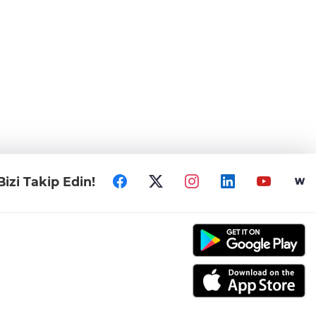
Bizi Takip Edin!