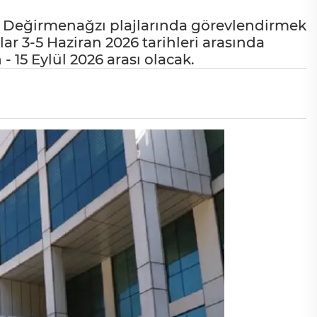
 ve Değirmenağzı plajlarında görevlendirmek
ar 3-5 Haziran 2026 tarihleri arasında
- 15 Eylül 2026 arası olacak.