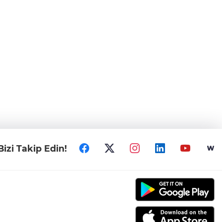
Bizi Takip Edin!