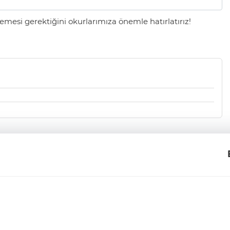
mesi gerektiğini okurlarımıza önemle hatırlatırız!