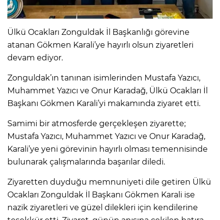
Ülkü Ocakları Zonguldak İl Başkanlığı görevine
atanan Gökmen Karali’ye hayırlı olsun ziyaretleri
devam ediyor.
Zonguldak’ın tanınan isimlerinden Mustafa Yazıcı,
Muhammet Yazıcı ve Onur Karadağ, Ülkü Ocakları İl
Başkanı Gökmen Karali’yi makamında ziyaret etti.
Samimi bir atmosferde gerçekleşen ziyarette;
Mustafa Yazıcı, Muhammet Yazıcı ve Onur Karadağ,
Karali’ye yeni görevinin hayırlı olması temennisinde
bulunarak çalışmalarında başarılar diledi.
Ziyaretten duyduğu memnuniyeti dile getiren Ülkü
Ocakları Zonguldak İl Başkanı Gökmen Karali ise
nazik ziyaretleri ve güzel dilekleri için kendilerine