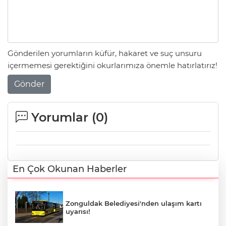
Gönderilen yorumların küfür, hakaret ve suç unsuru
içermemesi gerektiğini okurlarımıza önemle hatırlatırız!
Gönder
Yorumlar (
0
)
En Çok Okunan Haberler
Zonguldak Belediyesi'nden ulaşım kartı
uyarısı!