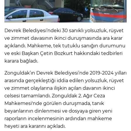
Devrek Belediyesi’ndeki 30 sanıklı yolsuzluk, rüşvet
ve zimmet davasının ikinci duruşmasında ara karar
açıklandı. Mahkeme, tek tutuklu sanığın durumunu
ve eski Başkan Çetin Bozkurt hakkındaki tedbirleri
karara bağladı.
Zonguldak’ın Devrek Belediyesi’nde 2019-2024 yılları
arasında gerçekleştiği iddia edilen yolsuzluk, rüşvet
ve zimmet olaylarına ilişkin açılan davanın ikinci
celsesi tamamlandı. Zonguldak 2. Ağır Ceza
Mahkemesi'nde görülen duruşmada, tanık
beyanlarının dinlenmesi ve dosyaya giren yeni
raporların incelenmesinin ardından mahkeme
heyeti ara kararını açıkladı.