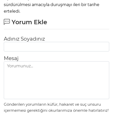
sürdürülmesi amacıyla duruşmayı ileri bir tarihe
erteledi.
Yorum Ekle
Adınız Soyadınız
Mesaj
Gönderilen yorumların küfür, hakaret ve suç unsuru
içermemesi gerektiğini okurlarımıza önemle hatırlatırız!