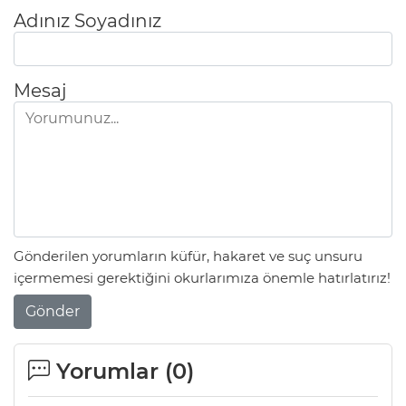
Adınız Soyadınız
Mesaj
Gönderilen yorumların küfür, hakaret ve suç unsuru
içermemesi gerektiğini okurlarımıza önemle hatırlatırız!
Gönder
Yorumlar (
0
)