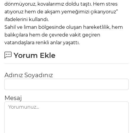
dönmüyoruz, kovalarımız doldu taştı. Hem stres
atıyoruz hem de akşam yemeğimizi çıkarıyoruz”
ifadelerini kullandı.
Sahil ve liman bölgesinde oluşan hareketlilik, hem
balıkçılara hem de çevrede vakit geçiren
vatandaşlara renkli anlar yaşattı.
Yorum Ekle
Adınız Soyadınız
Mesaj