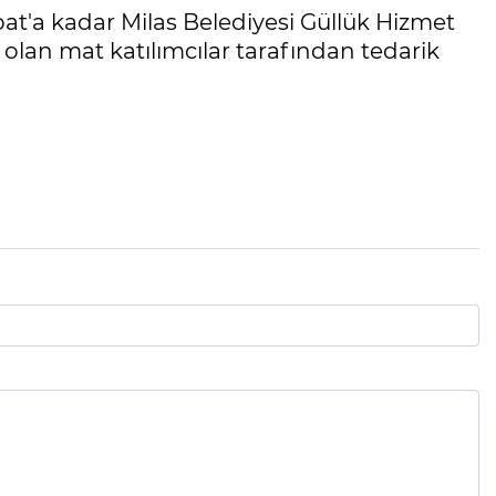
at'a kadar Milas Belediyesi Güllük Hizmet
 olan mat katılımcılar tarafından tedarik