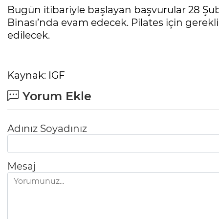
Bugün itibariyle başlayan başvurular 28 Şub
Binası’nda evam edecek. Pilates için gerekli
edilecek.
Kaynak: IGF
Yorum Ekle
Adınız Soyadınız
Mesaj