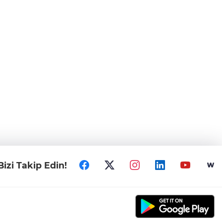
Bizi Takip Edin!