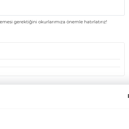
mesi gerektiğini okurlarımıza önemle hatırlatırız!