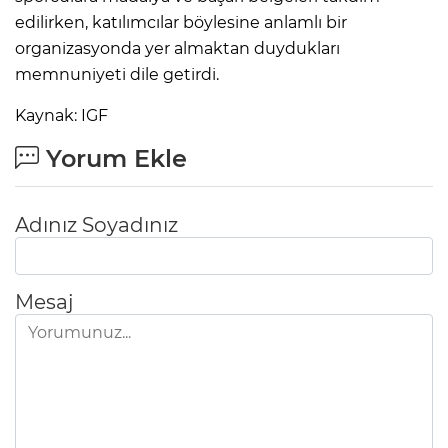
edilirken, katılımcılar böylesine anlamlı bir
organizasyonda yer almaktan duydukları
memnuniyeti dile getirdi.
Kaynak: IGF
Yorum Ekle
Adınız Soyadınız
Mesaj