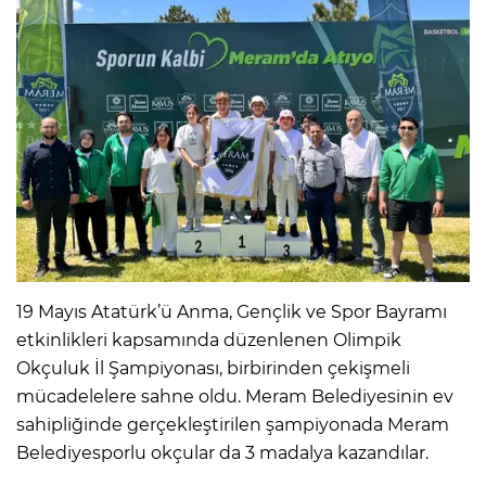
19 Mayıs Atatürk’ü Anma, Gençlik ve Spor Bayramı
etkinlikleri kapsamında düzenlenen Olimpik
Okçuluk İl Şampiyonası, birbirinden çekişmeli
mücadelelere sahne oldu. Meram Belediyesinin ev
sahipliğinde gerçekleştirilen şampiyonada Meram
Belediyesporlu okçular da 3 madalya kazandılar.