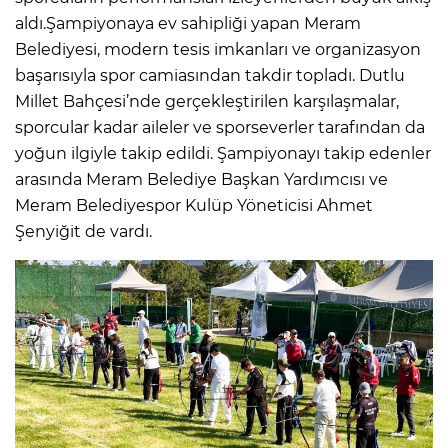
aldı.Şampiyonaya ev sahipliği yapan Meram
Belediyesi, modern tesis imkanları ve organizasyon
başarısıyla spor camiasından takdir topladı. Dutlu
Millet Bahçesi’nde gerçekleştirilen karşılaşmalar,
sporcular kadar aileler ve sporseverler tarafından da
yoğun ilgiyle takip edildi. Şampiyonayı takip edenler
arasında Meram Belediye Başkan Yardımcısı ve
Meram Belediyespor Kulüp Yöneticisi Ahmet
Şenyiğit de vardı.