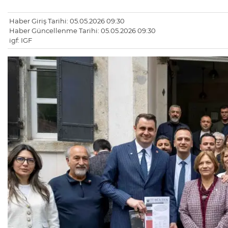
Haber Giriş Tarihi: 05.05.2026 09:30
Haber Güncellenme Tarihi: 05.05.2026 09:30
igf: IGF