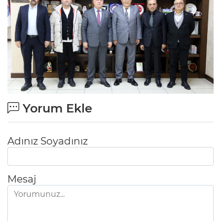
Yorum Ekle
Adınız Soyadınız
Mesaj