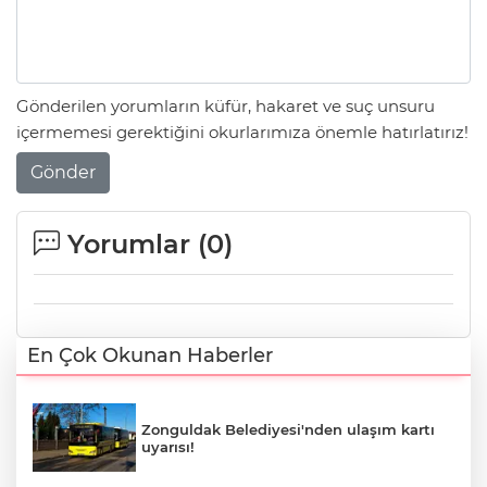
Gönderilen yorumların küfür, hakaret ve suç unsuru
içermemesi gerektiğini okurlarımıza önemle hatırlatırız!
Gönder
Yorumlar (
0
)
En Çok Okunan Haberler
Zonguldak Belediyesi'nden ulaşım kartı
uyarısı!