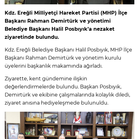
Kdz. Ereğli Milliyetçi Hareket Partisi (MHP) İlçe
Başkanı Rahman Demirtürk ve yönetimi
Belediye Başkanı Halil Posbıyık’a nezaket
ziyaretinde bulundu.
Kdz. Ereğli Belediye Başkanı Halil Posbıyık, MHP İlçe
Başkanı Rahman Demirtürk ve yönetim kurulu
üyelerini başkanlık makamında ağırladı.
Ziyarette, kent gündemine ilişkin
değerlendirmelerde bulundu. Başkan Posbıyık,
Demirtürk ve ekibine çalışmalarında kolaylık diledi,
ziyaret anısına hediyeleşmede bulunuldu.