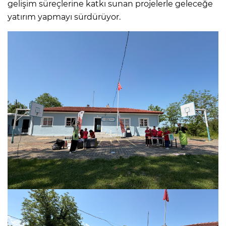
gelişim süreçlerine katkı sunan projelerle geleceğe
yatırım yapmayı sürdürüyor.