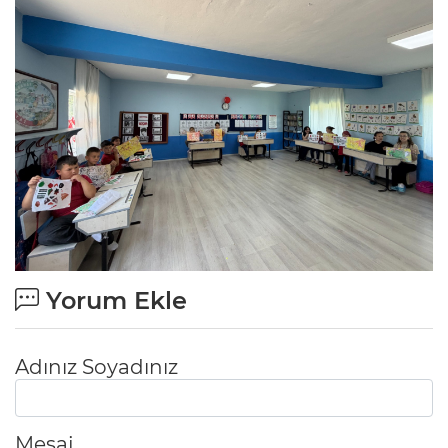
Yorum Ekle
Adınız Soyadınız
Mesaj