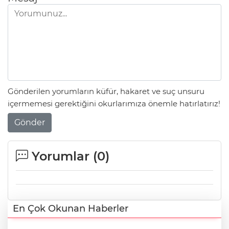
Gönderilen yorumların küfür, hakaret ve suç unsuru
içermemesi gerektiğini okurlarımıza önemle hatırlatırız!
Gönder
Yorumlar (
0
)
En Çok Okunan Haberler