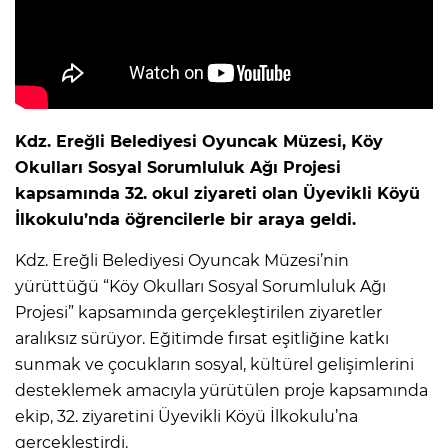
Kdz. Ereğli Belediyesi Oyuncak Müzesi, Köy
Okulları Sosyal Sorumluluk Ağı Projesi
kapsamında 32. okul ziyareti olan Üyevikli Köyü
İlkokulu’nda öğrencilerle bir araya geldi.
Kdz. Ereğli Belediyesi Oyuncak Müzesi’nin
yürüttüğü “Köy Okulları Sosyal Sorumluluk Ağı
Projesi” kapsamında gerçekleştirilen ziyaretler
aralıksız sürüyor. Eğitimde fırsat eşitliğine katkı
sunmak ve çocukların sosyal, kültürel gelişimlerini
desteklemek amacıyla yürütülen proje kapsamında
ekip, 32. ziyaretini Üyevikli Köyü İlkokulu’na
gerçekleştirdi.