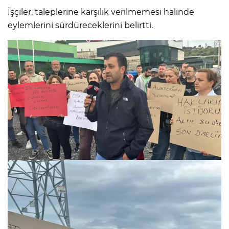
İşçiler, taleplerine karşılık verilmemesi halinde
eylemlerini sürdüreceklerini belirtti.