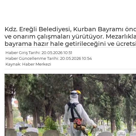
Kdz. Ereğli Belediyesi, Kurban Bayramı önc
ve onarım çalışmaları yürütüyor. Mezarlık
bayrama hazır hale getirileceğini ve ücrets
Haber Giriş Tarihi: 20.05.2026 10:51
Haber Güncellenme Tarihi: 20.05.2026 10:54
Kaynak: Haber Merkezi