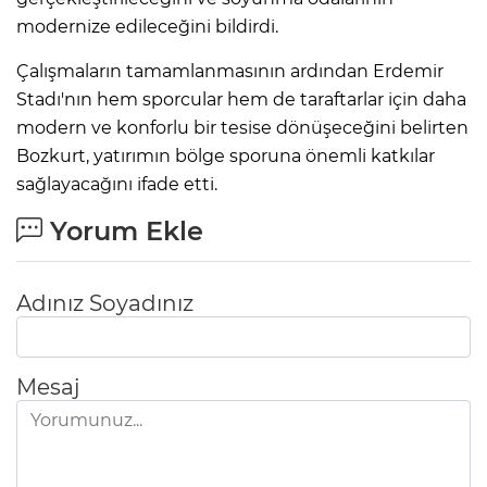
modernize edileceğini bildirdi.
Çalışmaların tamamlanmasının ardından Erdemir
Stadı'nın hem sporcular hem de taraftarlar için daha
modern ve konforlu bir tesise dönüşeceğini belirten
Bozkurt, yatırımın bölge sporuna önemli katkılar
sağlayacağını ifade etti.
Yorum Ekle
Adınız Soyadınız
Mesaj