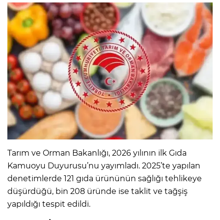
Tarım ve Orman Bakanlığı, 2026 yılının ilk Gıda
Kamuoyu Duyurusu’nu yayımladı. 2025’te yapılan
denetimlerde 121 gıda ürününün sağlığı tehlikeye
düşürdüğü, bin 208 üründe ise taklit ve tağşiş
yapıldığı tespit edildi.