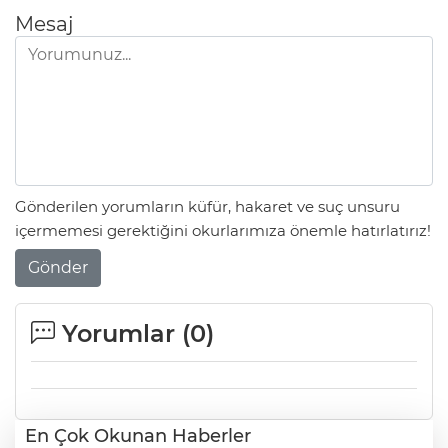
Mesaj
Gönderilen yorumların küfür, hakaret ve suç unsuru
içermemesi gerektiğini okurlarımıza önemle hatırlatırız!
Gönder
Yorumlar (
0
)
En Çok Okunan Haberler