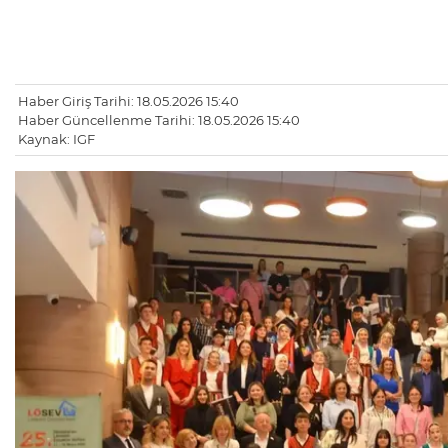
Haber Giriş Tarihi: 18.05.2026 15:40
Haber Güncellenme Tarihi: 18.05.2026 15:40
Kaynak: IGF