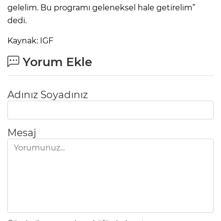
gelelim. Bu programı geleneksel hale getirelim”
dedi.
Kaynak: IGF
Yorum Ekle
Adınız Soyadınız
Mesaj