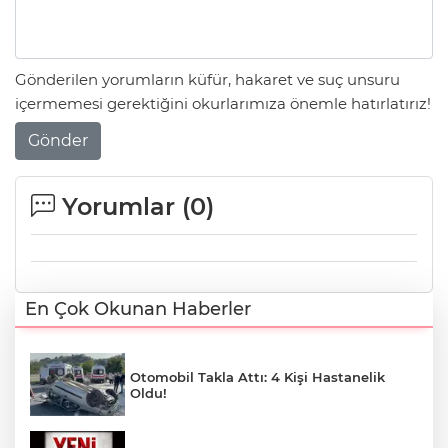
Gönderilen yorumların küfür, hakaret ve suç unsuru
içermemesi gerektiğini okurlarımıza önemle hatırlatırız!
Gönder
Yorumlar (
0
)
En Çok Okunan Haberler
Otomobil Takla Attı: 4 Kişi Hastanelik
Oldu!