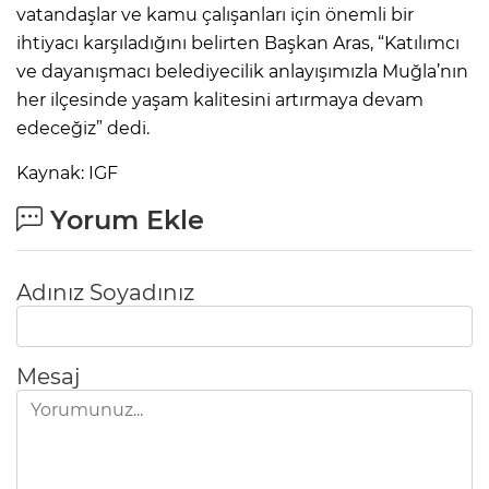
vatandaşlar ve kamu çalışanları için önemli bir
ihtiyacı karşıladığını belirten Başkan Aras, “Katılımcı
ve dayanışmacı belediyecilik anlayışımızla Muğla’nın
her ilçesinde yaşam kalitesini artırmaya devam
edeceğiz” dedi.
Kaynak: IGF
Yorum Ekle
Adınız Soyadınız
Mesaj