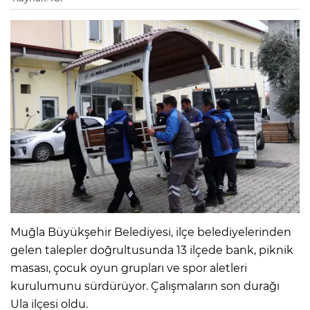
Muğla Büyükşehir Belediyesi, ilçe belediyelerinden
gelen talepler doğrultusunda 13 ilçede bank, piknik
masası, çocuk oyun grupları ve spor aletleri
kurulumunu sürdürüyor. Çalışmaların son durağı
Ula ilçesi oldu.