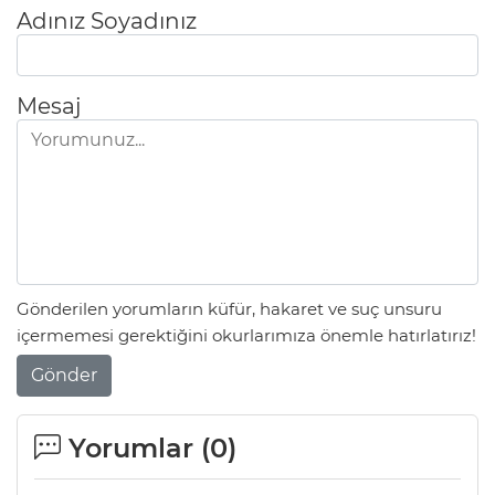
Adınız Soyadınız
Mesaj
Gönderilen yorumların küfür, hakaret ve suç unsuru
içermemesi gerektiğini okurlarımıza önemle hatırlatırız!
Gönder
Yorumlar (
0
)