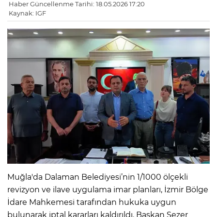
Haber Güncellenme Tarihi: 18.05.2026 17:20
Kaynak: IGF
Muğla'da Dalaman Belediyesi’nin 1/1000 ölçekli
revizyon ve ilave uygulama imar planları, İzmir Bölge
İdare Mahkemesi tarafından hukuka uygun
bulunarak iptal kararları kaldırıldı. Başkan Sezer