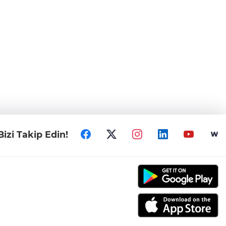
Bizi Takip Edin!