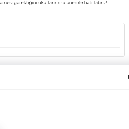
mesi gerektiğini okurlarımıza önemle hatırlatırız!