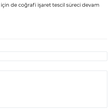
in de coğrafi işaret tescil süreci devam