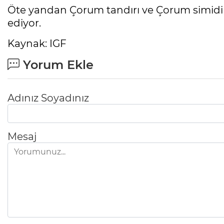
Öte yandan Çorum tandırı ve Çorum simidi iç
ediyor.
Kaynak: IGF
Yorum Ekle
Adınız Soyadınız
Mesaj