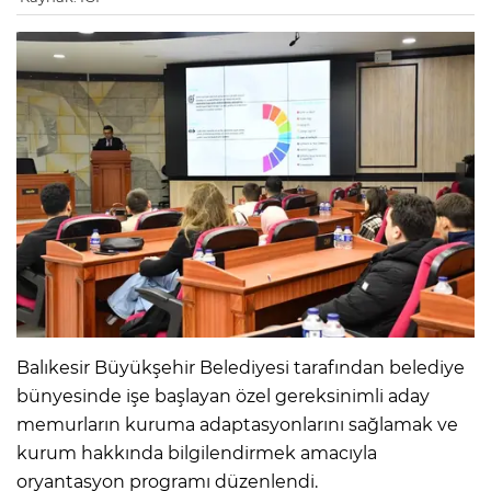
Balıkesir Büyükşehir Belediyesi tarafından belediye
bünyesinde işe başlayan özel gereksinimli aday
memurların kuruma adaptasyonlarını sağlamak ve
kurum hakkında bilgilendirmek amacıyla
oryantasyon programı düzenlendi.