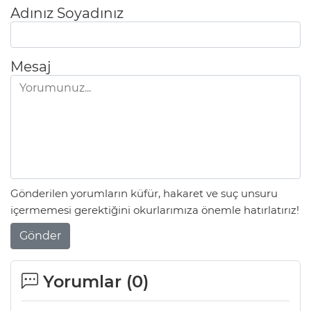
Adınız Soyadınız
Mesaj
Gönderilen yorumların küfür, hakaret ve suç unsuru
içermemesi gerektiğini okurlarımıza önemle hatırlatırız!
Gönder
Yorumlar (
0
)