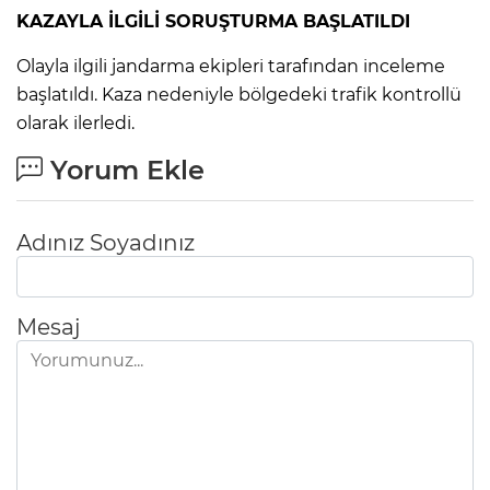
KAZAYLA İLGİLİ SORUŞTURMA BAŞLATILDI
Olayla ilgili jandarma ekipleri tarafından inceleme
başlatıldı. Kaza nedeniyle bölgedeki trafik kontrollü
olarak ilerledi.
Yorum Ekle
Adınız Soyadınız
Mesaj