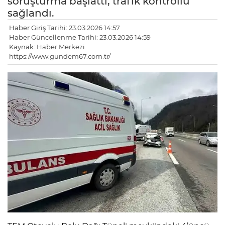
soruşturma başlattı, trafik kontrollü
sağlandı.
Haber Giriş Tarihi: 23.03.2026 14:57
Haber Güncellenme Tarihi: 23.03.2026 14:59
Kaynak: Haber Merkezi
https://www.gundem67.com.tr/