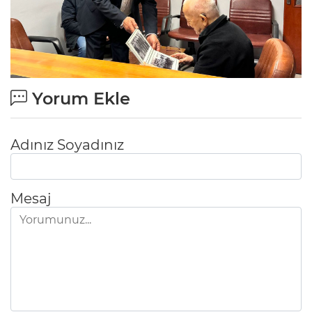
Yorum Ekle
Adınız Soyadınız
Mesaj