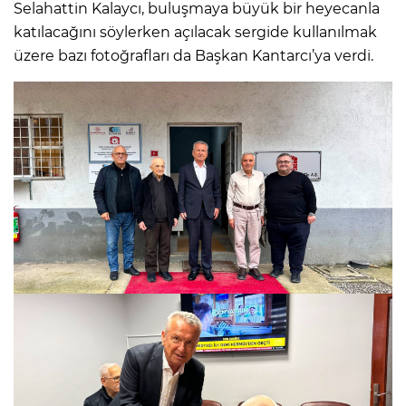
Selahattin Kalaycı, buluşmaya büyük bir heyecanla
katılacağını söylerken açılacak sergide kullanılmak
üzere bazı fotoğrafları da Başkan Kantarcı’ya verdi.