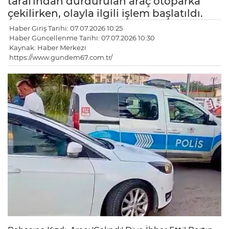
tarafından durdurulan araç otoparka
çekilirken, olayla ilgili işlem başlatıldı.
Haber Giriş Tarihi: 07.07.2026 10:25
Haber Güncellenme Tarihi: 07.07.2026 10:30
Kaynak: Haber Merkezi
https://www.gundem67.com.tr/