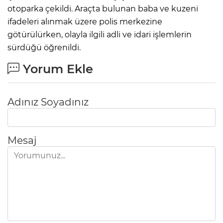
otoparka çekildi. Araçta bulunan baba ve kuzeni
ifadeleri alınmak üzere polis merkezine
götürülürken, olayla ilgili adli ve idari işlemlerin
sürdüğü öğrenildi.
Yorum Ekle
Adınız Soyadınız
Mesaj