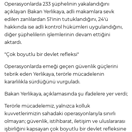
Operasyonlarda 233 şüphelinin yakalandığını
açıklayan Bakan Yerlikaya, adli makamlara sevk
edilen zanlılardan 51'inin tutuklandığını, 24'ü
hakkında ise adli kontrol hükümleri uygulandığını,
diğer şüphelilerin işlemlerinin devam ettiğini
aktardı.
"Çok boyutlu bir devlet refleksi"
Operasyonlarda emeği geçen güvenlik güçlerini
tebrik eden Yerlikaya, terörle mücadelenin
kararlılıkla sürdüğünü vurguladı.
Bakan Yerlikaya, açıklamasında şu ifadelere yer verdi;
Terörle mücadelemiz, yalnızca kolluk
kuvvetlerimizin sahadaki operasyonlarıyla sınırlı
olmayan; güvenlik, istihbarat, iletişim ve uluslararası
işbirliğini kapsayan çok boyutlu bir devlet refleksine