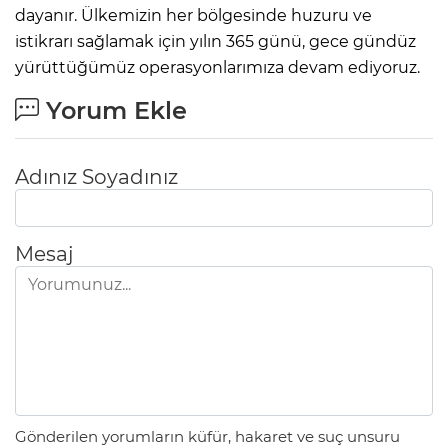
dayanır. Ülkemizin her bölgesinde huzuru ve
istikrarı sağlamak için yılın 365 günü, gece gündüz
yürüttüğümüz operasyonlarımıza devam ediyoruz.
Yorum Ekle
Adınız Soyadınız
Mesaj
Gönderilen yorumların küfür, hakaret ve suç unsuru